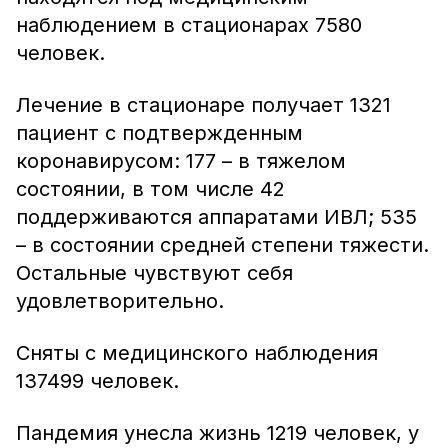
наблюдением в стационарах 7580
человек.
Лечение в стационаре получает 1321
пациент с подтвержденным
коронавирусом: 177 – в тяжелом
состоянии, в том числе 42
поддерживаются аппаратами ИВЛ; 535
– в состоянии средней степени тяжести.
Остальные чувствуют себя
удовлетворительно.
Сняты с медицинского наблюдения
137499 человек.
Пандемия унесла жизнь 1219 человек, у