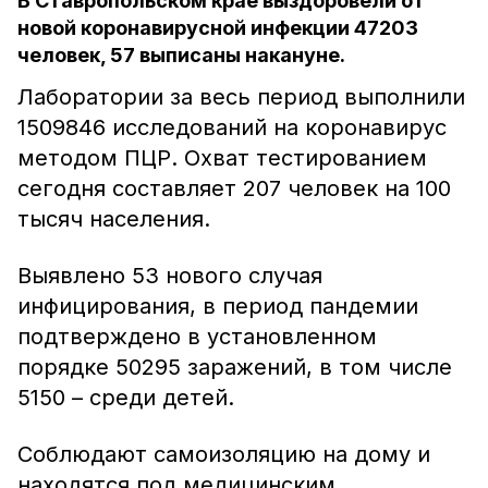
В Ставропольском крае выздоровели от
новой коронавирусной инфекции 47203
человек, 57 выписаны накануне.
Лаборатории за весь период выполнили
1509846 исследований на коронавирус
методом ПЦР. Охват тестированием
сегодня составляет 207 человек на 100
тысяч населения.
Выявлено 53 нового случая
инфицирования, в период пандемии
подтверждено в установленном
порядке 50295 заражений, в том числе
5150 – среди детей.
Соблюдают самоизоляцию на дому и
находятся под медицинским