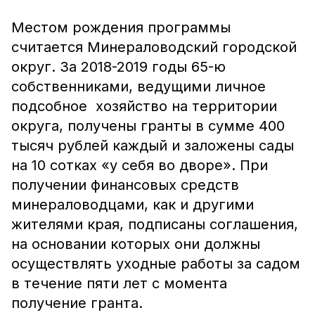
Местом рождения программы
считается Минераловодский городской
округ. За 2018-2019 годы 65-ю
собственниками, ведущими личное
подсобное хозяйство на территории
округа, получены гранты в сумме 400
тысяч рублей каждый и заложены сады
на 10 сотках «у себя во дворе». При
получении финансовых средств
минераловодцами, как и другими
жителями края, подписаны соглашения,
на основании которых они должны
осуществлять уходные работы за садом
в течение пяти лет с момента
получение гранта.