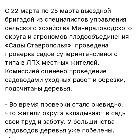
С 22 марта по 25 марта выездной
бригадой из специалистов управления
сельского хозяйства Минераловодского
округа и агрономов плодообъединения
«Сады Ставрополья» проведена
проверка садов суперинтенсивного
типа в ЛПХ местных жителей.
Комиссией оценено проведение
садоводами уходных работ и обрезки,
подсчитаны деревья.
- Во время проверки стало очевидно,
что жители округа вкладывают в сады
свои труд и заботу. У большинства
садоводов деревья уже побелены,