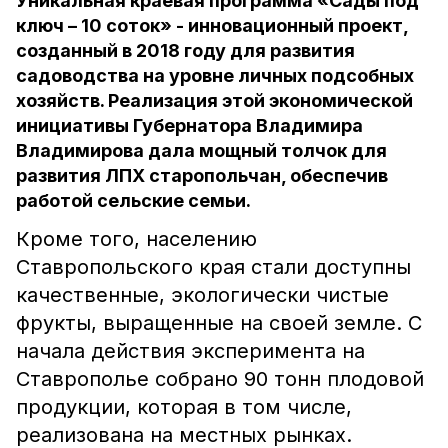
Уникальная краевая программа «Сады под
ключ – 10 соток» - инновационный проект,
созданный в 2018 году для развития
садоводства на уровне личных подсобных
хозяйств. Реализация этой экономической
инициативы Губернатора Владимира
Владимирова дала мощный толчок для
развития ЛПХ старопольчан, обеспечив
работой сельские семьи.
Кроме того, населению
Ставропольского края стали доступны
качественные, экологически чистые
фрукты, выращенные на своей земле. С
начала действия эксперимента на
Ставрополье собрано 90 тонн плодовой
продукции, которая в том числе,
реализована на местных рынках.