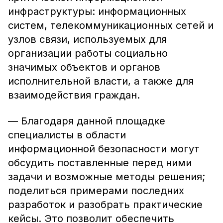
инфраструктуры: информационных
систем, телекоммуникационных сетей и
узлов связи, используемых для
организации работы социально
значимых объектов и органов
исполнительной власти, а также для
взаимодействия граждан.
— Благодаря данной площадке
специалисты в области
информационной безопасности могут
обсудить поставленные перед ними
задачи и возможные методы решения;
поделиться примерами последних
разработок и разобрать практические
кейсы. Это позволит обеспечить