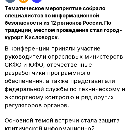
Тематическое мероприятие собрало
специалистов по информационной
безопасности из 12 регионов России. По
традиции, местом проведения стал город-
курорт Кисловодск.
В конференции приняли участие
руководители отраслевых министерств
СКФО и ЮФО, отечественные
разработчики программного
обеспечения, а также представители
федеральной службы по техническому и
экспортному контролю и ряд других
регуляторов органов.
Основной темой встречи стала защита
критической информационной