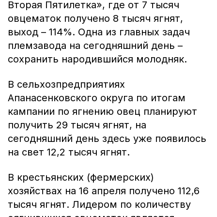
Вторая Пятилетка», где от 7 тысяч
овцематок получено 8 тысяч ягнят,
выход – 114%. Одна из главных задач
племзавода на сегодняшний день –
сохранить народившийся молодняк.
В сельхозпредприятиях
Апанасенковского округа по итогам
кампании по ягнению овец планируют
получить 29 тысяч ягнят, на
сегодняшний день здесь уже появилось
на свет 12,2 тысяч ягнят.
В крестьянских (фермерских)
хозяйствах на 16 апреля получено 112,6
тысяч ягнят. Лидером по количеству