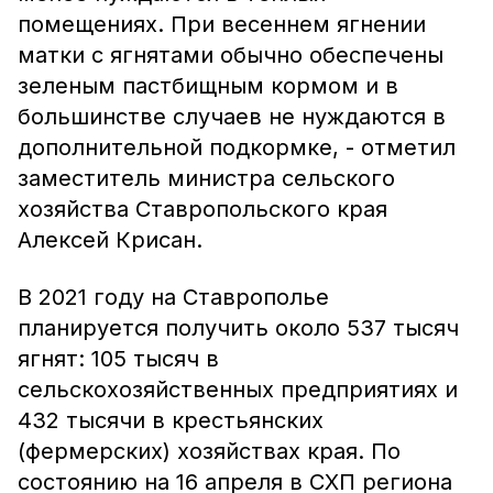
помещениях. При весеннем ягнении
матки с ягнятами обычно обеспечены
зеленым пастбищным кормом и в
большинстве случаев не нуждаются в
дополнительной подкормке, - отметил
заместитель министра сельского
хозяйства Ставропольского края
Алексей Крисан.
В 2021 году на Ставрополье
планируется получить около 537 тысяч
ягнят: 105 тысяч в
сельскохозяйственных предприятиях и
432 тысячи в крестьянских
(фермерских) хозяйствах края. По
состоянию на 16 апреля в СХП региона