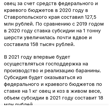
овец за счет средств федерального и
краевого бюджетов в 2020 году в
Ставропольского края составил 127,5
млн рублей. По сравнению с 2019 годом
в 2020 году ставка субсидии на 1 тонну
шерсти увеличилась почти вдвое и
составила 158 тысяч рублей.
В 2021 году впервые будет
осуществляться господдержка на
производство и реализацию баранины.
Субсидия будет оказываться из
федерального и краевого бюджетов по
ставке на 1 кг овец и коз в живом весе,
объем субсидии в 2021 году составит 18
млн рублей.