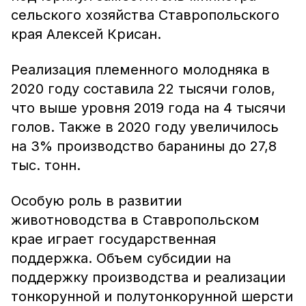
сельского хозяйства Ставропольского
края Алексей Крисан.
Реализация племенного молодняка в
2020 году составила 22 тысячи голов,
что выше уровня 2019 года на 4 тысячи
голов. Также в 2020 году увеличилось
на 3% производство баранины до 27,8
тыс. тонн.
Особую роль в развитии
животноводства в Ставропольском
крае играет государственная
поддержка. Объем субсидии на
поддержку производства и реализации
тонкорунной и полутонкорунной шерсти