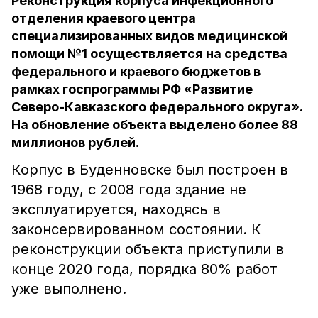
Реконструкция корпуса инфекционного
отделения краевого центра
специализированных видов медицинской
помощи №1 осуществляется на средства
федерального и краевого бюджетов в
рамках госпрограммы РФ «Развитие
Северо-Кавказского федерального округа».
На обновление объекта выделено более 88
миллионов рублей.
Корпус в Буденновске был построен в
1968 году, с 2008 года здание не
эксплуатируется, находясь в
законсервированном состоянии. К
реконструкции объекта приступили в
конце 2020 года, порядка 80% работ
уже выполнено.