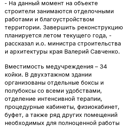
- На данный момент на объекте
строители занимаются отделочными
работами и благоустройством
территории. Завершить реконструкцию
планируется летом текущего года, -
рассказал и.о. министра строительства
и архитектуры края Валерий Савченко.
Вместимость медучреждения – 34
койки. В двухэтажном здании
организованы отдельные боксы и
полубоксы со всеми удобствами,
отделение интенсивной терапии,
процедурные кабинеты, физиокабинет,
буфет, а также ряд других помещений
необходимых для полноценной работы