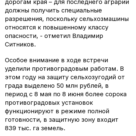
дорогам края – для последнего аграрии
должны получить специальные
разрешения, поскольку сельхозмашины
относятся к повышенному классу
опасности, - отметил Владимир
Ситников.
Особое внимание в ходе встречи
уделили противоградовым работам. В
этом году на защиту сельхозугодий от
града выделено 50 млн рублей, в
период с 8 мая по 8 июня более сорока
противоградовых установок
функционируют в режиме полной
готовности, в защитную зону входит
839 тыс. га земель.