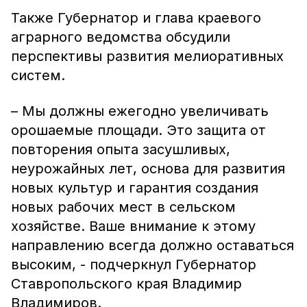
Также Губернатор и глава краевого
аграрного ведомства обсудили
перспективы развития мелиоративных
систем.
– Мы должны ежегодно увеличивать
орошаемые площади. Это защита от
повторения опыта засушливых,
неурожайных лет, основа для развития
новых культур и гарантия создания
новых рабочих мест в сельском
хозяйстве. Ваше внимание к этому
направлению всегда должно оставаться
высоким, - подчеркнул Губернатор
Ставропольского края Владимир
Владимиров.