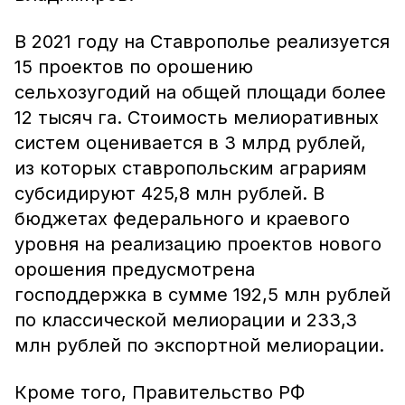
В 2021 году на Ставрополье реализуется
15 проектов по орошению
сельхозугодий на общей площади более
12 тысяч га. Стоимость мелиоративных
систем оценивается в 3 млрд рублей,
из которых ставропольским аграриям
субсидируют 425,8 млн рублей. В
бюджетах федерального и краевого
уровня на реализацию проектов нового
орошения предусмотрена
господдержка в сумме 192,5 млн рублей
по классической мелиорации и 233,3
млн рублей по экспортной мелиорации.
Кроме того, Правительство РФ