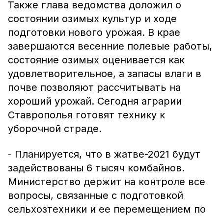
Также глава ведомства доложил о
состоянии озимых культур и ходе
подготовки нового урожая. В крае
завершаются весенние полевые работы,
состояние озимых оценивается как
удовлетворительное, а запасы влаги в
почве позволяют рассчитывать на
хороший урожай. Сегодня аграрии
Ставрополья готовят технику к
уборочной страде.
- Планируется, что в жатве-2021 будут
задействованы 6 тысяч комбайнов.
Министерство держит на контроле все
вопросы, связанные с подготовкой
сельхозтехники и ее перемещением по