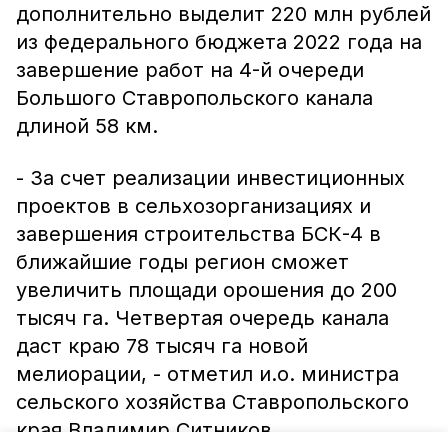
дополнительно выделит 220 млн рублей
из федерального бюджета 2022 года на
завершение работ на 4-й очереди
Большого Ставропольского канала
длиной 58 км.
- За счет реализации инвестиционных
проектов в сельхозорганизациях и
завершения строительства БСК-4 в
ближайшие годы регион сможет
увеличить площади орошения до 200
тысяч га. Четвертая очередь канала
даст краю 78 тысяч га новой
мелиорации, - отметил и.о. министра
сельского хозяйства Ставропольского
края Владимир Ситников.