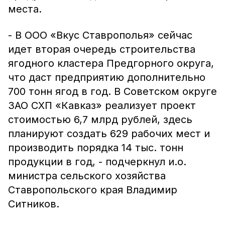
места.
- В ООО «Вкус Ставрополья» сейчас
идет вторая очередь строительства
ягодного кластера Предгорного округа,
что даст предприятию дополнительно
700 тонн ягод в год. В Советском округе
ЗАО СХП «Кавказ» реализует проект
стоимостью 6,7 млрд рублей, здесь
планируют создать 629 рабочих мест и
производить порядка 14 тыс. тонн
продукции в год, - подчеркнул и.о.
министра сельского хозяйства
Ставропольского края Владимир
Ситников.