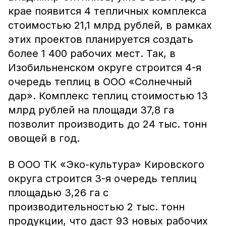
крае появится 4 тепличных комплекса
стоимостью 21,1 млрд рублей, в рамках
этих проектов планируется создать
более 1 400 рабочих мест. Так, в
Изобильненском округе строится 4-я
очередь теплиц в ООО «Солнечный
дар». Комплекс теплиц стоимостью 13
млрд рублей на площади 37,8 га
позволит производить до 24 тыс. тонн
овощей в год.
В ООО ТК «Эко-культура» Кировского
округа строится 3-я очередь теплиц
площадью 3,26 га с
производительностью 2 тыс. тонн
продукции, что даст 93 новых рабочих