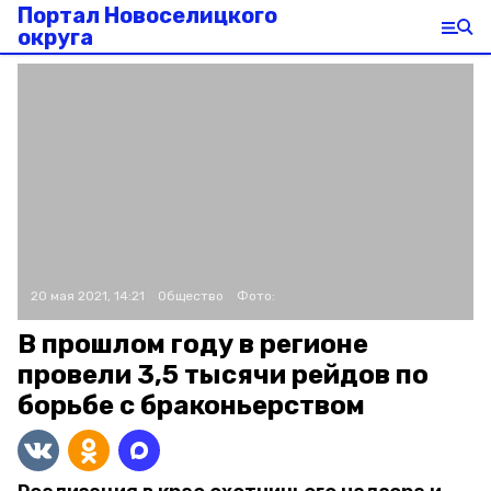
Портал Новоселицкого
округа
20 мая 2021, 14:21
Общество
Фото:
В прошлом году в регионе
провели 3,5 тысячи рейдов по
борьбе с браконьерством