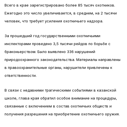
Всего в крае зарегистрировано более 85 тысяч охотников.
Ежегодно это число увеличивается, в среднем, на 2 тысячи
человек, что требует усиления охотничьего надзора.
За прошедший год государственными охотничьими
инспекторами проведено 3,5 тысячи рейдов по борьбе с
браконьерством. Было выявлено 336 нарушений
природоохранного законодательства. Материалы направлены
в правоохранительные органы, нарушители привлечены к
ответственности.
В связи с недавними трагическими событиями в казанской
школе, глава края обратил особое внимание на процедуры,
связанные с включением в состав охотничьих обществ и
получения разрешения на приобретение охотничьего оружия.