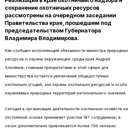
Реализация в крае охотничьего надзора и
сохранение охотничьих ресурсов
рассмотрены на очередном заседании
Правительства края, прошедшем под
председательством Губернатора
Владимира Владимирова.
Как сообщил исполняющий обязанности министра природных
ресурсов и охраны окружающей среды края Андрей
Хлопянов, главным приоритетами в этой сфере для
министерства остаётся увеличение общедоступных
охотничьих угодий, зон охраны охотничьих ресурсов и особо
охраняемых природных территорий регионального значения.
Сегодня в организации деятельности охотничьих хозяйств на
постоянной основе принимает участие 187 сотрудников, в
сезон дополнительно привлекается более 700 человек.