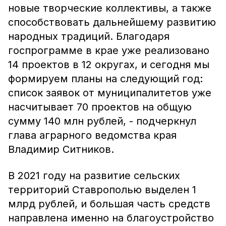
новые творческие коллективы, а также
способствовать дальнейшему развитию
народных традиций. Благодаря
госпрограмме в крае уже реализовано
14 проектов в 12 округах, и сегодня мы
формируем планы на следующий год:
список заявок от муниципалитетов уже
насчитывает 70 проектов на общую
сумму 140 млн рублей, - подчеркнул
глава аграрного ведомства края
Владимир Ситников.
В 2021 году на развитие сельских
территорий Ставрополью выделен 1
млрд рублей, и большая часть средств
направлена именно на благоустройство