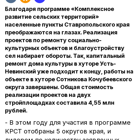
Благодаря программе «Комплексное
развитие сельских территорий»
населенные пункты Ставропольского края
преображаются на глазах. Реализация
проектов по ремонту социально-
культурных объектов и благоустройству
сел набирает обороты. Так, капитальный
ремонт дома культуры в хуторе Усть-
Невинский уже подходит к концу, работы на
объекте в хуторе Сотникова Кочубеевского
округа завершены. Общая стоимость
реализации проектов на двух
стройплощадках составила 4,55 млн
рублей.
- В этом году для участия в программе
КРСТ отобраны 5 округов края, и