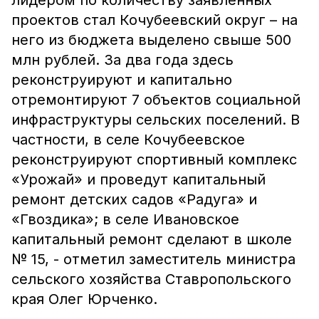
лидером по количеству заявленных
проектов стал Кочубеевский округ – на
него из бюджета выделено свыше 500
млн рублей. За два года здесь
реконструируют и капитально
отремонтируют 7 объектов социальной
инфраструктуры сельских поселений. В
частности, в селе Кочубеевское
реконструируют спортивный комплекс
«Урожай» и проведут капитальный
ремонт детских садов «Радуга» и
«Гвоздика»; в селе Ивановское
капитальный ремонт сделают в школе
№ 15, - отметил заместитель министра
сельского хозяйства Ставропольского
края Олег Юрченко.