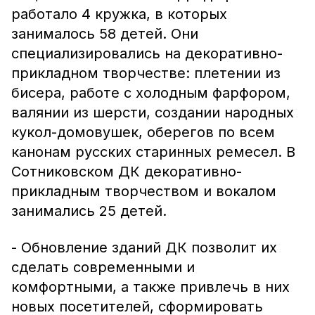
работало 4 кружка, в которых
занималось 58 детей. Они
специализировались на декоративно-
прикладном творчестве: плетении из
бисера, работе с холодным фарфором,
валянии из шерсти, создании народных
кукол-домовушек, оберегов по всем
канонам русских старинных ремесел. В
Сотниковском ДК декоративно-
прикладным творчеством и вокалом
занимались 25 детей.
- Обновление зданий ДК позволит их
сделать современными и
комфортными, а также привлечь в них
новых посетителей, сформировать