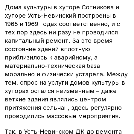
Дома культуры в хуторе Сотникова и
хуторе Усть-Невинский построены в
1965 и 1969 годах соответственно, и с
тех пор здесь ни разу не проводился
капитальный ремонт. За это время
состояние зданий вплотную
приблизилось к аварийному, а
материально-техническая база
морально и физически устарела. Между
тем, спрос на услуги домов культуры в
хуторах остался неизменным – даже
ветхие здания являлись центром
притяжения сельчан, здесь регулярно
проводились массовые мероприятия.
Так, в Усть-Невинском ДК до ремонта