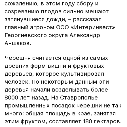
сожалению, в этом году сбору и
созреванию плодов сильно мешают
затянувшиеся дожди, – рассказал
главный агроном ООО «Интеринвест»
Георгиевского округа Александр
Аншаков.
Черешня считается одной из самых
древних форм вишни и фруктовых
деревьев, которое культивировал
человек. По некоторым данным эти
деревья начали возделывать более
8000 лет назад. На Ставрополье
промышленных посадок черешни не так
много: общая площадь в крае, занятая
этим фруктом, составляет 180 гектаров.