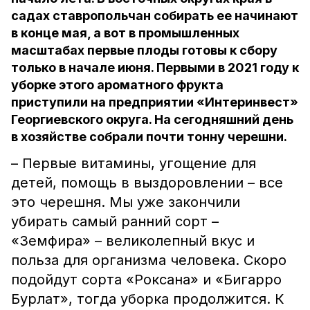
садах ставропольчан собирать ее начинают
в конце мая, а вот в промышленных
масштабах первые плоды готовы к сбору
только в начале июня. Первыми в 2021 году к
уборке этого ароматного фрукта
приступили на предприятии «Интеринвест»
Георгиевского округа. На сегодняшний день
в хозяйстве собрали почти тонну черешни.
– Первые витамины, угощение для
детей, помощь в выздоровлении – все
это черешня. Мы уже закончили
убирать самый ранний сорт –
«Земфира» – великолепный вкус и
польза для организма человека. Скоро
подойдут сорта «Роксана» и «Бигарро
Бурлат», тогда уборка продолжится. К