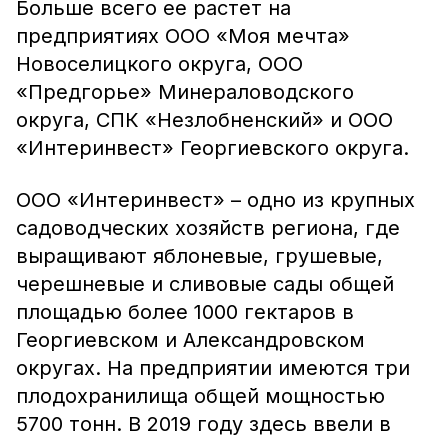
Больше всего ее растет на
предприятиях ООО «Моя мечта»
Новоселицкого округа, ООО
«Предгорье» Минераловодского
округа, СПК «Незлобненский» и ООО
«Интеринвест» Георгиевского округа.
ООО «Интеринвест» – одно из крупных
садоводческих хозяйств региона, где
выращивают яблоневые, грушевые,
черешневые и сливовые сады общей
площадью более 1000 гектаров в
Георгиевском и Александровском
округах. На предприятии имеются три
плодохранилища общей мощностью
5700 тонн. В 2019 году здесь ввели в