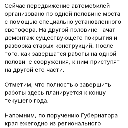
Сейчас передвижение автомобилей
организовано по одной половине моста
с помощью специально установленного
светофора. На другой половине начат
демонтаж существующего покрытия и
разборка старых конструкций. После
того, как завершатся работы на одной
половине сооружения, к ним приступят
на другой его части.
Отметим, что полностью завершить
работы здесь планируется к концу
текущего года.
Напомним, по поручению Губернатора
края ежегодно из регионального