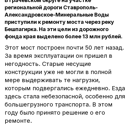
В Грачевском округе на участке
региональной дороги Ставрополь-
Александровское-Минеральные Воды
приступили к ремонту моста через реку
Бешпагирка. На эти цели из дорожного
фонда края выделено более 13 млн рублей.
Этот мост построен почти 50 лет назад.
За время эксплуатации он пришел в
негодность. Старые несущие
конструкции уже не могли в полной
мере выдерживать те нагрузки,
которым подвергались ежедневно. Езда
здесь стала небезопасной, особенно для
большегрузного транспорта. В этом
году было принято решение о его
ремонте.