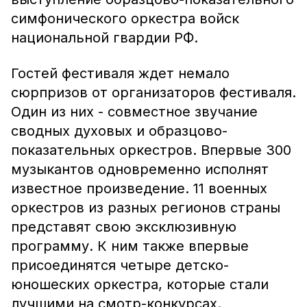
симфонического оркестра войск
национальной гвардии РФ.
Гостей фестиваля ждет немало
сюрпризов от организаторов фестиваля.
Один из них - совместное звучание
сводных духовых и образцово-
показательных оркестров. Впервые 300
музыкантов одновременно исполнят
известное произведение. 11 военных
оркестров из разных регионов страны
представят свою эксклюзивную
программу. К ним также впервые
присоединятся четыре детско-
юношеских оркестра, которые стали
лучшими на смотр-конкурсах.