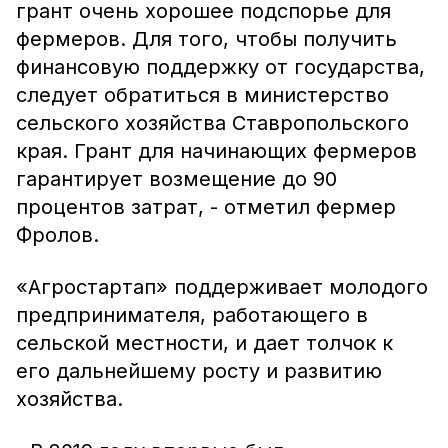
грант очень хорошее подспорье для
фермеров. Для того, чтобы получить
финансовую поддержку от государства,
следует обратиться в министерство
сельского хозяйства Ставропольского
края. Грант для начинающих фермеров
гарантирует возмещение до 90
процентов затрат, - отметил фермер
Фролов.
«Агростартап» поддерживает молодого
предпринимателя, работающего в
сельской местности, и дает толчок к
его дальнейшему росту и развитию
хозяйства.