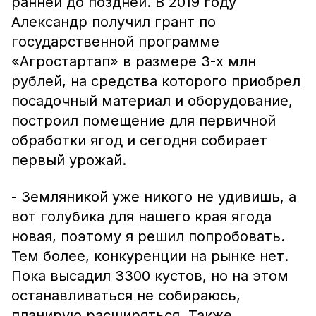
ранней до поздней. В 2019 году
Александр получил грант по
государственной программе
«Агростартап» в размере 3-х млн
рублей, на средства которого приобрел
посадочный материал и оборудование,
построил помещение для первичной
обработки ягод и сегодня собирает
первый урожай.
- Земляникой уже никого не удивишь, а
вот голубика для нашего края ягода
новая, поэтому я решил попробовать.
Тем более, конкуренции на рынке нет.
Пока высадил 3300 кустов, но на этом
останавливаться не собираюсь,
планирую расширяться. Также