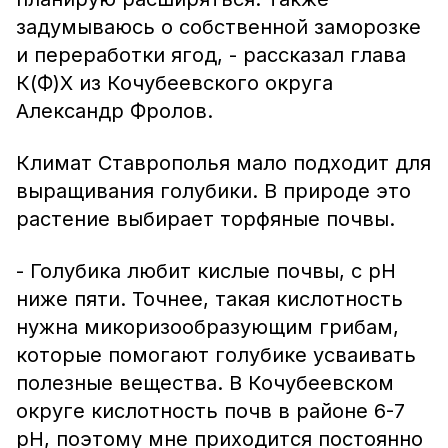
задумываюсь о собственной заморозке
и переработки ягод, - рассказал глава
К(Ф)Х из Кочубеевского округа
Александр Фролов.
Климат Ставрополья мало подходит для
выращивания голубики. В природе это
растение выбирает торфяные почвы.
- Голубика любит кислые почвы, с рН
ниже пяти. Точнее, такая кислотность
нужна микоризообразующим грибам,
которые помогают голубике усваивать
полезные вещества. В Кочубеевском
округе кислотность почв в районе 6-7
рН, поэтому мне приходится постоянно