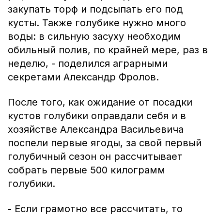
закупать торф и подсыпать его под
кусты. Также голубике нужно много
воды: в сильную засуху необходим
обильный полив, по крайней мере, раз в
неделю, - поделился аграрными
секретами Александр Фролов.
После того, как ожидание от посадки
кустов голубики оправдали себя и в
хозяйстве Александра Васильевича
поспели первые ягоды, за свой первый
голубичный сезон он рассчитывает
собрать первые 500 килограмм
голубики.
- Если грамотно все рассчитать, то