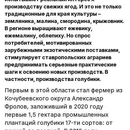
производству свежих ягод. И это не только
традиционные для края культуры –
земляника, малина, смородина, крыжовник.
В регионе выращивают ежевику,
ежемалину, облепиху. Но спрос
потребителей, мотивированных
зарубежными экзотическими поставками,
стимулирует ставропольских аграриев
предпринимать серьезные практические
шаги к освоению новых производств. В
частности, производства голубики.
Первым в этой области стал фермер из
Кочубеевского округа Александр
Фролов, заложивший в 2020 году
первые 1,5 гектара промышленных
плантаций голубики 17-ти сортов: от