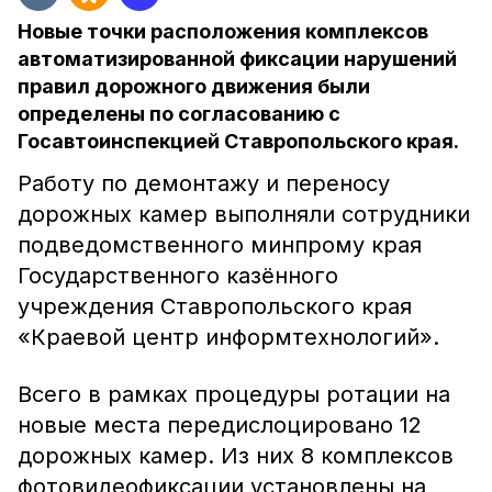
Новые точки расположения комплексов
автоматизированной фиксации нарушений
правил дорожного движения были
определены по согласованию с
Госавтоинспекцией Ставропольского края.
Работу по демонтажу и переносу
дорожных камер выполняли сотрудники
подведомственного минпрому края
Государственного казённого
учреждения Ставропольского края
«Краевой центр информтехнологий».
Всего в рамках процедуры ротации на
новые места передислоцировано 12
дорожных камер. Из них 8 комплексов
фотовидеофиксации установлены на