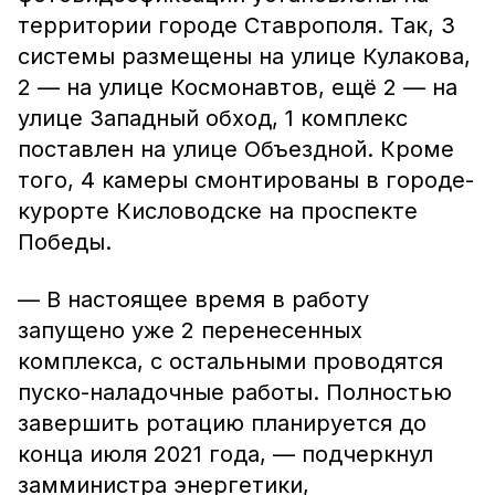
территории городе Ставрополя. Так, 3
системы размещены на улице Кулакова,
2 — на улице Космонавтов, ещё 2 — на
улице Западный обход, 1 комплекс
поставлен на улице Объездной. Кроме
того, 4 камеры смонтированы в городе-
курорте Кисловодске на проспекте
Победы.
— В настоящее время в работу
запущено уже 2 перенесенных
комплекса, с остальными проводятся
пуско-наладочные работы. Полностью
завершить ротацию планируется до
конца июля 2021 года, — подчеркнул
замминистра энергетики,