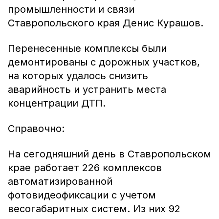
промышленности и связи
Ставропольского края Денис Курашов.
Перенесенные комплексы были
демонтированы с дорожных участков,
на которых удалось снизить
аварийность и устранить места
концентрации ДТП.
Справочно:
На сегодняшний день в Ставропольском
крае работает 226 комплексов
автоматизированной
фотовидеофиксации с учетом
весогабаритных систем. Из них 92