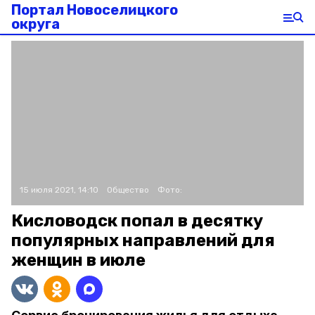
Портал Новоселицкого
округа
15 июля 2021, 14:10
Общество
Фото:
Кисловодск попал в десятку
популярных направлений для
женщин в июле