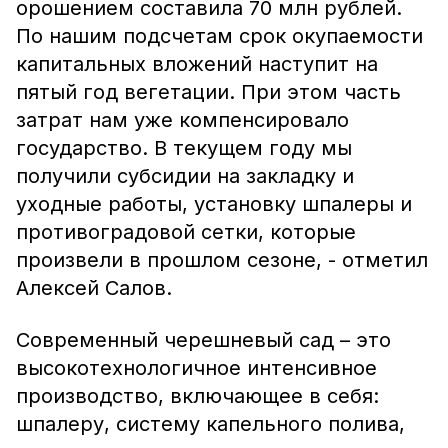
орошением составила 70 млн рублей.
По нашим подсчетам срок окупаемости
капитальных вложений наступит на
пятый год вегетации. При этом часть
затрат нам уже компенсировало
государство. В текущем году мы
получили субсидии на закладку и
уходные работы, установку шпалеры и
противоградовой сетки, которые
произвели в прошлом сезоне, - отметил
Алексей Салов.
Современный черешневый сад – это
высокотехнологичное интенсивное
производство, включающее в себя:
шпалеру, систему капельного полива,