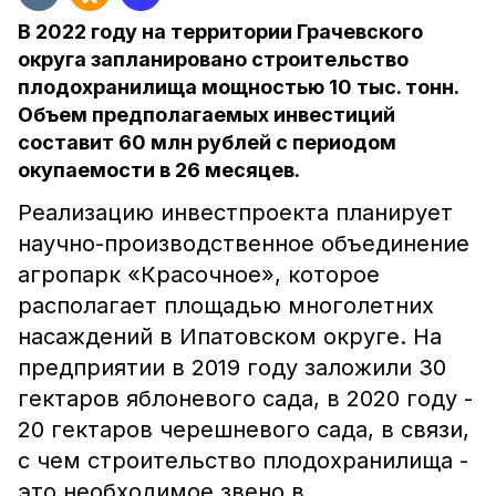
В 2022 году на территории Грачевского
округа запланировано строительство
плодохранилища мощностью 10 тыс. тонн.
Объем предполагаемых инвестиций
составит 60 млн рублей с периодом
окупаемости в 26 месяцев.
Реализацию инвестпроекта планирует
научно-производственное объединение
агропарк «Красочное», которое
располагает площадью многолетних
насаждений в Ипатовском округе. На
предприятии в 2019 году заложили 30
гектаров яблоневого сада, в 2020 году -
20 гектаров черешневого сада, в связи,
с чем строительство плодохранилища -
это необходимое звено в