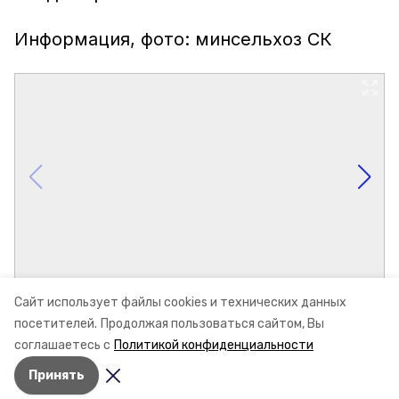
Информация, фото: минсельхоз СК
Сайт использует файлы cookies и технических данных
посетителей.
Продолжая пользоваться сайтом, Вы
соглашаетесь с
Политикой конфиденциальности
Принять
Авторы:
Ольга Винницкая