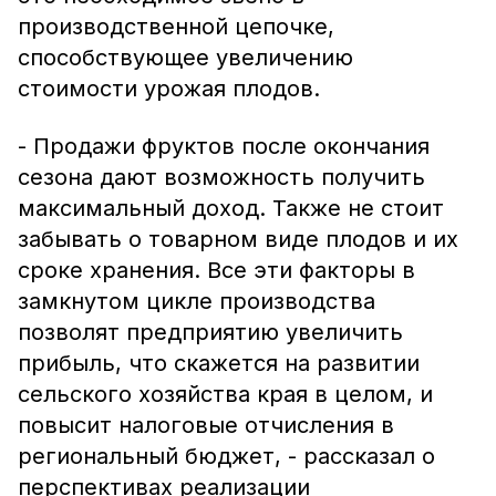
производственной цепочке,
способствующее увеличению
стоимости урожая плодов.
- Продажи фруктов после окончания
сезона дают возможность получить
максимальный доход. Также не стоит
забывать о товарном виде плодов и их
сроке хранения. Все эти факторы в
замкнутом цикле производства
позволят предприятию увеличить
прибыль, что скажется на развитии
сельского хозяйства края в целом, и
повысит налоговые отчисления в
региональный бюджет, - рассказал о
перспективах реализации