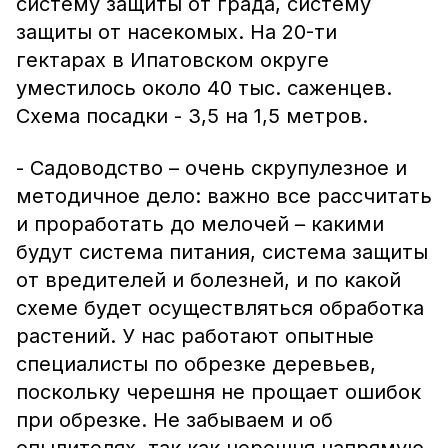
систему защиты от града, систему
защиты от насекомых. На 20-ти
гектарах в Ипатовском округе
уместилось около 40 тыс. саженцев.
Схема посадки - 3,5 на 1,5 метров.
- Садоводство – очень скрупулезное и
методичное дело: важно все рассчитать
и проработать до мелочей – какими
будут система питания, система защиты
от вредителей и болезней, и по какой
схеме будет осуществляться обработка
растений. У нас работают опытные
специалисты по обрезке деревьев,
поскольку черешня не прощает ошибок
при обрезке. Не забываем и об