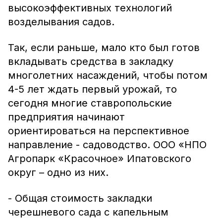
высокоэффективных технологий
возделывания садов.
Так, если раньше, мало кто был готов
вкладывать средства в закладку
многолетних насаждений, чтобы потом
4-5 лет ждать первый урожай, то
сегодня многие ставропольские
предприятия начинают
ориентироваться на перспективное
направление - садоводство. ООО «НПО
Агропарк «Красочное» Ипатовского
округ – одно из них.
- Общая стоимость закладки
черешневого сада с капельным