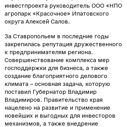
инвестпроекта руководитель ООО «НПО
агропарк «Красочное» Ипатовского
округа Алексей Салов.
За Ставропольем в последние годы
закрепилась репутация дружественного
к предпринимателям региона.
Совершенствование комплекса мер
господдержки для бизнеса, а также
создание благоприятного делового
климата – основная задача, которую
поставил Губернатор Владимир
Владимиров. Правительство края
нацелено на развитие и применение
новейших и выгодных для инвесторов
механизмов, а также внедрение