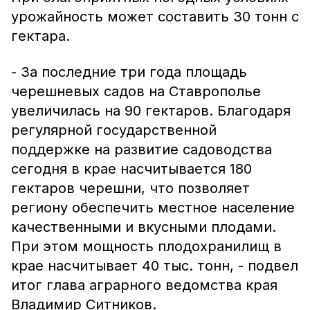
урожайность может составить 30 тонн с
гектара.
- За последние три года площадь
черешневых садов на Ставрополье
увеличилась на 90 гектаров. Благодаря
регулярной государственной
поддержке на развитие садоводства
сегодня в крае насчитывается 180
гектаров черешни, что позволяет
региону обеспечить местное население
качественными и вкусными плодами.
При этом мощность плодохранилищ в
крае насчитывает 40 тыс. тонн, - подвел
итог глава аграрного ведомства края
Владимир Ситников.