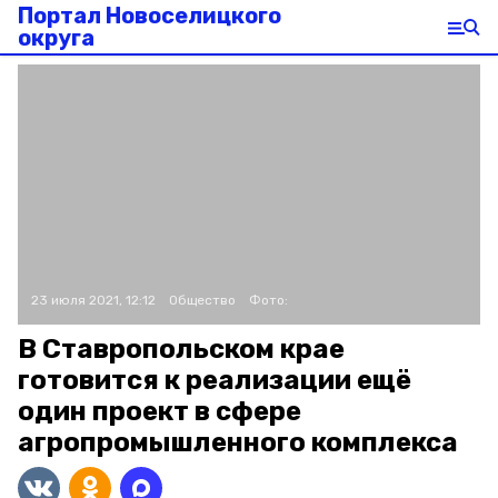
Портал Новоселицкого
округа
23 июля 2021, 12:12
Общество
Фото:
В Ставропольском крае
готовится к реализации ещё
один проект в сфере
агропромышленного комплекса