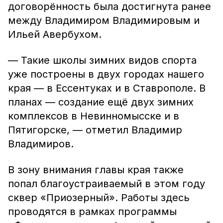
договорённость была достигнута ранее
между Владимиром Владимировым и
Ильей Авербухом.
— Такие школы зимних видов спорта
уже построены в двух городах нашего
края — в Ессентуках и в Ставрополе. В
планах — создание ещё двух зимних
комплексов в Невинномысске и в
Пятигорске, — отметил Владимир
Владимиров.
В зону внимания главы края также
попал благоустраиваемый в этом году
сквер «Приозерный». Работы здесь
проводятся в рамках программы