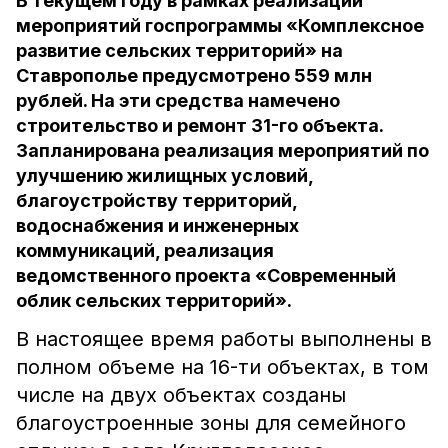
В текущем году в рамках реализации
мероприятий госпрограммы «Комплексное
развитие сельских территорий» на
Ставрополье предусмотрено 559 млн
рублей. На эти средства намечено
строительство и ремонт 31-го объекта.
Запланирована реализация мероприятий по
улучшению жилищных условий,
благоустройству территорий,
водоснабжения и инженерных
коммуникаций, реализация
ведомственного проекта «Современный
облик сельских территорий».
В настоящее время работы выполнены в
полном объеме на 16-ти объектах, в том
числе на двух объектах созданы
благоустроенные зоны для семейного