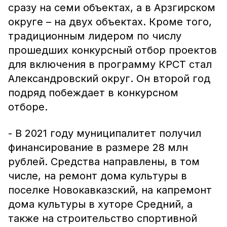
сразу на семи объектах, а в Арзгирском
округе – на двух объектах. Кроме того,
традиционным лидером по числу
прошедших конкурсный отбор проектов
для включения в программу КРСТ стал
Александровский округ. Он второй год
подряд побеждает в конкурсном
отборе.
- В 2021 году муниципалитет получил
финансирование в размере 28 млн
рублей. Средства направлены, в том
числе, на ремонт дома культуры в
поселке Новокавказский, на капремонт
дома культуры в хуторе Средний, а
также на строительство спортивной