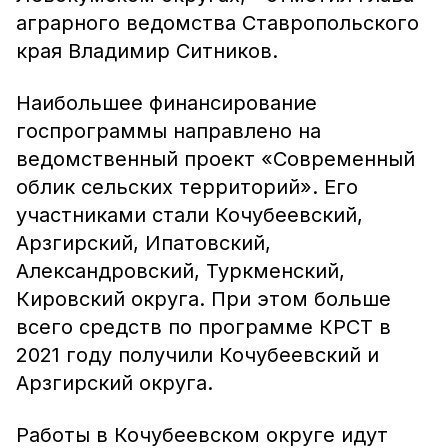
аграрного ведомства Ставропольского
края Владимир Ситников.
Наибольшее финансирование
госпрограммы направлено на
ведомственный проект «Современный
облик сельских территорий». Его
участниками стали Кочубеевский,
Арзгирский, Ипатовский,
Александровский, Туркменский,
Кировский округа. При этом больше
всего средств по программе КРСТ в
2021 году получили Кочубеевский и
Арзгирский округа.
Работы в Кочубеевском округе идут