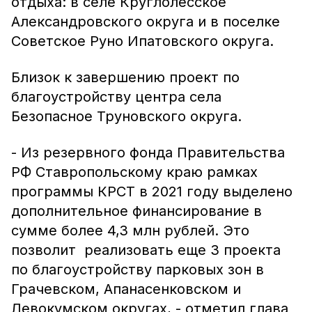
отдыха: в селе Круглолесское
Александровского округа и в поселке
Советское Руно Ипатовского округа.
Близок к завершению проект по
благоустройству центра села
Безопасное Труновского округа.
- Из резервного фонда Правительства
РФ Ставропольскому краю рамках
программы КРСТ в 2021 году выделено
дополнительное финансирование в
сумме более 4,3 млн рублей. Это
позволит реализовать еще 3 проекта
по благоустройству парковых зон в
Грачевском, Апанасенковском и
Левокумском округах, - отметил глава