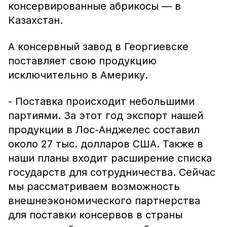
консервированные абрикосы — в
Казахстан.
А консервный завод в Георгиевске
поставляет свою продукцию
исключительно в Америку.
- Поставка происходит небольшими
партиями. За этот год экспорт нашей
продукции в Лос-Анджелес составил
около 27 тыс. долларов США. Также в
наши планы входит расширение списка
государств для сотрудничества. Сейчас
мы рассматриваем возможность
внешнеэкономического партнерства
для поставки консервов в страны