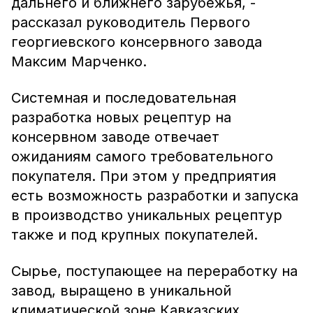
дальнего и ближнего зарубежья, -
рассказал руководитель Первого
георгиевского консервного завода
Максим Марченко.
Системная и последовательная
разработка новых рецептур на
консервном заводе отвечает
ожиданиям самого требовательного
покупателя. При этом у предприятия
есть возможность разработки и запуска
в производство уникальных рецептур
также и под крупных покупателей.
Сырье, поступающее на переработку на
завод, выращено в уникальной
климатической зоне Кавказских