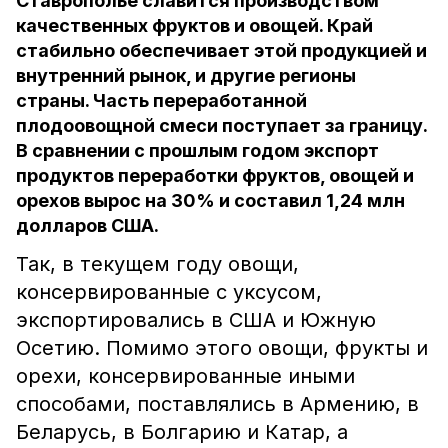
Ставрополье славится производством
качественных фруктов и овощей. Край
стабильно обеспечивает этой продукцией и
внутренний рынок, и другие регионы
страны. Часть переработанной
плодоовощной смеси поступает за границу.
В сравнении с прошлым годом экспорт
продуктов переработки фруктов, овощей и
орехов вырос на 30% и составил 1,24 млн
долларов США.
Так, в текущем году овощи,
консервированные с уксусом,
экспортировались в США и Южную
Осетию. Помимо этого овощи, фрукты и
орехи, консервированные иными
способами, поставлялись в Армению, в
Беларусь, в Болгарию и Катар, а