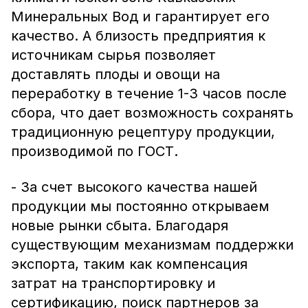
Минеральных Вод и гарантирует его
качество. А близость предприятия к
источникам сырья позволяет
доставлять плоды и овощи на
переработку в течение 1-3 часов после
сбора, что дает возможность сохранять
традиционную рецептуру продукции,
производимой по ГОСТ.
- За счет высокого качества нашей
продукции мы постоянно открываем
новые рынки сбыта. Благодаря
существующим механизмам поддержки
экспорта, таким как компенсация
затрат на транспортировку и
сертификацию, поиск партнеров за