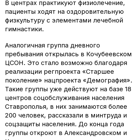
В центрах практикуют физиолечение,
пациенты ходят на оздоровительную
физкультуру с элементами лечебной
гимнастики.
Аналогичная группа дневного
пребывания открылась в Кочубеевском
ЦСОН. Это стало возможно благодаря
реализации регпроекта «Старшее
поколение» нацпроекта «Демография».
Такие группы уже действуют на базе 18
центров соцобслуживания населения
Ставрополья, в них занимаются более
200 человек, рассказали в минтруда и
соцзащиты населения. До конца года
группы откроют в Александровском и