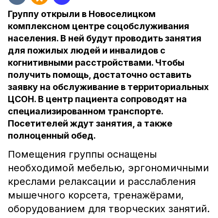
Группу открыли в Новоселицком
комплексном центре соцобслуживания
населения. В ней будут проводить занятия
для пожилых людей и инвалидов с
когнитивными расстройствами. Чтобы
получить помощь, достаточно оставить
заявку на обслуживание в территориальных
ЦСОН. В центр пациента сопроводят на
специализированном транспорте.
Посетителей ждут занятия, а также
полноценный обед.
Помещения группы оснащены
необходимой мебелью, эргономичными
креслами релаксации и расслабления
мышечного корсета, тренажёрами,
оборудованием для творческих занятий.