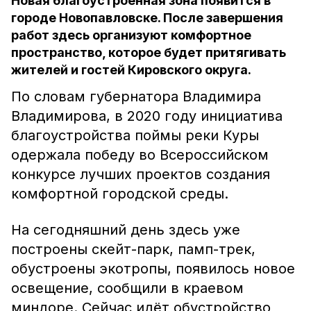
Новая благоустроенная зона появится в
городе Новопавловске. После завершения
работ здесь организуют комфортное
пространство, которое будет притягивать
жителей и гостей Кировского округа.
По словам губернатора Владимира
Владимирова, в 2020 году инициатива
благоустройства поймы реки Куры
одержала победу во Всероссийском
конкурсе лучших проектов создания
комфортной городской среды.
На сегодняшний день здесь уже
построены скейт-парк, памп-трек,
обустроены экотропы, появилось новое
освещение, сообщили в краевом
миндоре. Сейчас идёт обустройство