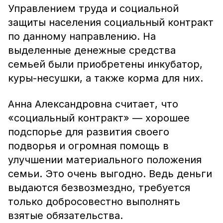
Управлением труда и социальной
защиты населения социальный контракт
по данному направлению. На
выделенные денежные средства
семьей были приобретены инкубатор,
куры-несушки, а также корма для них.
Анна Александровна считает, что
«социальный контракт» — хорошее
подспорье для развития своего
подворья и огромная помощь в
улучшении материального положения
семьи. Это очень выгодно. Ведь деньги
выдаются безвозмездно, требуется
только добросовестно выполнять
взятые обязательства.