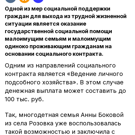
Одной из мер социальной поддержки
граждан для выхода из трудной жизненной
ситуации является оказание
государственной социальной помощи
малоимущим семьям и малоимущим
одиноко проживающим гражданам на
основании социального контракта.
Одним из направлений социального
контракта является «Ведение личного
подсобного хозяйства». В этом случае
денежная выплата может составить до
100 тыс. руб.
Так, многодетная семья Анны Боковой
из села Розовка уже воспользовалась
такой возможностью и заключила с