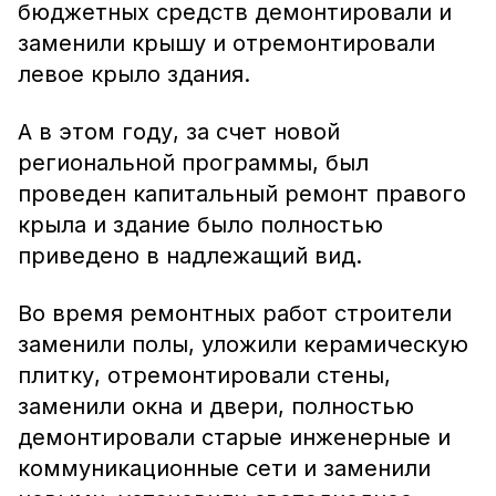
бюджетных средств демонтировали и
заменили крышу и отремонтировали
левое крыло здания.
А в этом году, за счет новой
региональной программы, был
проведен капитальный ремонт правого
крыла и здание было полностью
приведено в надлежащий вид.
Во время ремонтных работ строители
заменили полы, уложили керамическую
плитку, отремонтировали стены,
заменили окна и двери, полностью
демонтировали старые инженерные и
коммуникационные сети и заменили