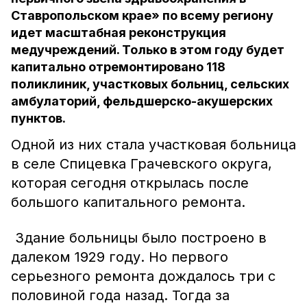
Ставропольском крае» по всему региону
идет масштабная реконструкция
медучреждений. Только в этом году будет
капитально отремонтировано 118
поликлиник, участковых больниц, сельских
амбулаторий, фельдшерско-акушерских
пунктов.
Одной из них стала участковая больница
в селе Спицевка Грачевского округа,
которая сегодня открылась после
большого капитального ремонта.
Здание больницы было построено в
далеком 1929 году. Но первого
серьезного ремонта дождалось три с
половиной года назад. Тогда за