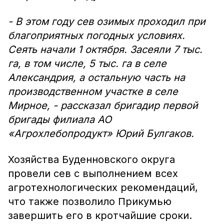
- В этом году сев озимых проходил при
благоприятных погодных условиях.
Сеять начали 1 октября. Засеяли 7 тыс.
га, в том числе, 5 тыс. га в селе
Александрия, а остальную часть на
производственном участке в селе
Мирное, - рассказал бригадир первой
бригады филиала АО
«Агрохлебопродукт» Юрий Булгаков.
Хозяйства Буденновского округа
провели сев с выполнением всех
агротехнологических рекомендаций,
что также позволило Прикумью
завершить его в кротчайшие сроки.