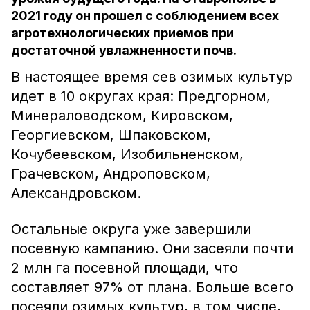
2021 году он прошел с соблюдением всех
агротехнологических приемов при
достаточной увлажненности почв.
В настоящее время сев озимых культур
идет в 10 округах края: Предгорном,
Минераловодском, Кировском,
Георгиевском, Шпаковском,
Кочубеевском, Изобильненском,
Грачевском, Андроповском,
Александровском.
Остальные округа уже завершили
посевную кампанию. Они засеяли почти
2 млн га посевной площади, что
составляет 97% от плана. Больше всего
посеяли озимых культур, в том числе,