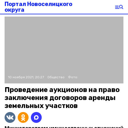
Портал Новоселицкого
округа
10 ноября 2021, 20:27
Общество
Фото:
Проведение аукционов на право
заключения договоров аренды
земельных участков