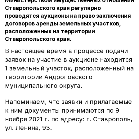
Министерством имущественных отношений
Ставропольского края регулярно
проводятся аукционы на право заключения
договоров аренды земельных участков,
расположенных на территории
Ставропольского края.
В настоящее время в процессе подачи
заявок на участие в аукционе находится
1 земельный участок, расположенный на
территории Андроповского
муниципального округа.
Напоминаем, что заявки и прилагаемые
к ним документы принимаются по 9
ноября 2021 г. по адресу: г. Ставрополь,
ул. Ленина, 93.