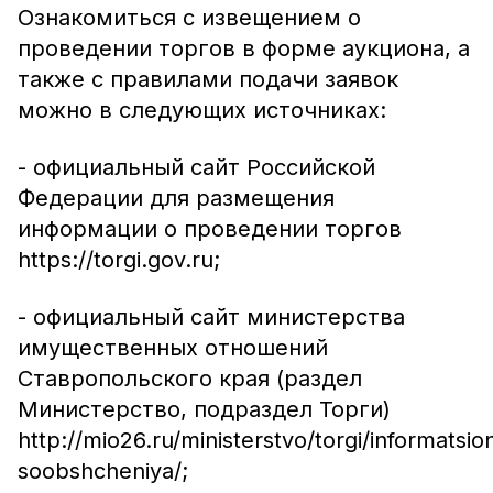
Ознакомиться с извещением о
проведении торгов в форме аукциона, а
также с правилами подачи заявок
можно в следующих источниках:
- официальный сайт Российской
Федерации для размещения
информации о проведении торгов
https://torgi.gov.ru;
- официальный сайт министерства
имущественных отношений
Ставропольского края (раздел
Министерство, подраздел Торги)
http://mio26.ru/ministerstvo/torgi/informatsi
soobshcheniya/;