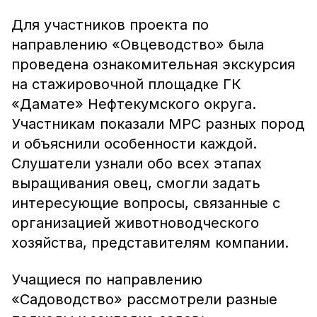
Для участников проекта по
направлению «Овцеводство» была
проведена ознакомительная экскурсия
на стажировочной площадке ГК
«Дамате» Нефтекумского округа.
Участникам показали МРС разных пород
и объяснили особенности каждой.
Слушатели узнали обо всех этапах
выращивания овец, смогли задать
интересующие вопросы, связанные с
организацией животноводческого
хозяйства, представителям компании.
Учащиеся по направлению
«Садоводство» рассмотрели разные