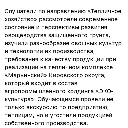
Слушатели по направлению «Тепличное
хозяйство» рассмотрели современное
состояние и перспективы развития
овощеводства защищенного грунта,
изучили разнообразие овощных культур
и технологии их производства,
требования к качеству продукции при
реализации на тепличном комплексе
«Марьинский» Кировского округа,
который входит в состав
агропромышленного холдинга «ЭКО-
культура». Обучающимся провели не
только экскурсию по предприятию,
теплицам, но и угостили продукцией
собственного производства.