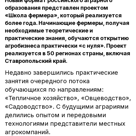
Новый формат российского аграрного
образования представлен проектом
«Школа фермера», который реализуется
более года. Начинающие фермеры, получая
необходимые теоретические и
практические знания, обучаются открытию
агробизнеса практически «с нуля». Проект
реализуется в 50 регионах страны, включая
Ставропольский край.
Недавно завершились практические
занятия очередного потока
обучающихся по направлениям:
«Тепличное хозяйство», «Овцеводство»,
«Садоводство». С будущими аграриями
делились опытом и передовыми
технологиями представители местных
агрокомпаний.