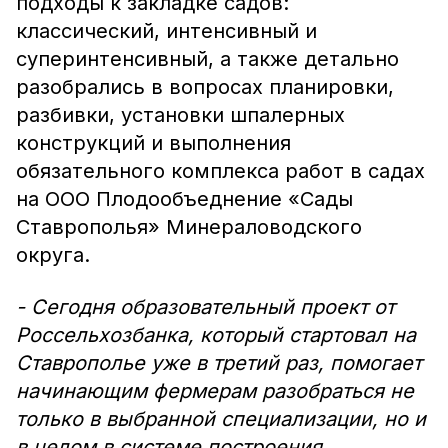
подходы к закладке садов:
классический, интенсивный и
суперинтенсивный, а также детально
разобрались в вопросах планировки,
разбивки, установки шпалерных
конструкций и выполнения
обязательного комплекса работ в садах
на ООО Плодообъеднение «Сады
Ставрополья» Минераловодского
округа.
- Сегодня образовательный проект от
Россельхозбанка, который стартовал на
Ставрополье уже в третий раз, помогает
начинающим фермерам разобраться не
только в выбранной специализации, но и
в целом в системе построения