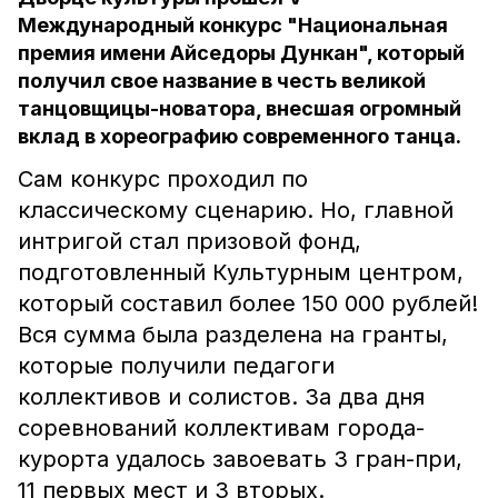
Международный конкурс "Национальная
премия имени Айседоры Дункан", который
получил свое название в честь великой
танцовщицы-новатора, внесшая огромный
вклад в хореографию современного танца.
Сам конкурс проходил по
классическому сценарию. Но, главной
интригой стал призовой фонд,
подготовленный Культурным центром,
который составил более 150 000 рублей!
Вся сумма была разделена на гранты,
которые получили педагоги
коллективов и солистов. За два дня
соревнований коллективам города-
курорта удалось завоевать 3 гран-при,
11 первых мест и 3 вторых.