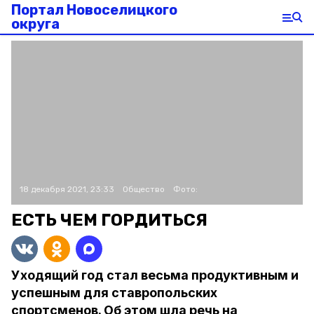
Портал Новоселицкого
округа
18 декабря 2021, 23:33
Общество
Фото:
ЕСТЬ ЧЕМ ГОРДИТЬСЯ
Уходящий год стал весьма продуктивным и
успешным для ставропольских
спортсменов. Об этом шла речь на