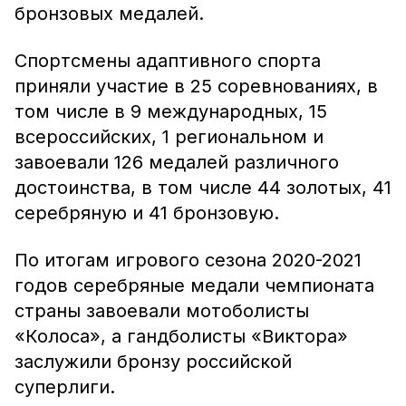
бронзовых медалей.
Спортсмены адаптивного спорта
приняли участие в 25 соревнованиях, в
том числе в 9 международных, 15
всероссийских, 1 региональном и
завоевали 126 медалей различного
достоинства, в том числе 44 золотых, 41
серебряную и 41 бронзовую.
По итогам игрового сезона 2020-2021
годов серебряные медали чемпионата
страны завоевали мотоболисты
«Колоса», а гандболисты «Виктора»
заслужили бронзу российской
суперлиги.