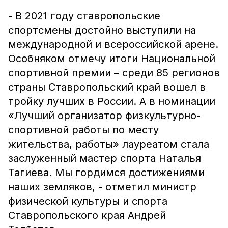
- В 2021 году ставропольские
спортсмены достойно выступили на
международной и всероссийской арене.
Особняком отмечу итоги Национальной
спортивной премии – среди 85 регионов
страны Ставропольский край вошел в
тройку лучших в России. А в номинации
«Лучший организатор физкультурно-
спортивной работы по месту
жительства, работы» лауреатом стала
заслуженный мастер спорта Наталья
Тагиева. Мы гордимся достижениями
наших земляков, - отметил министр
физической культуры и спорта
Ставропольского края Андрей