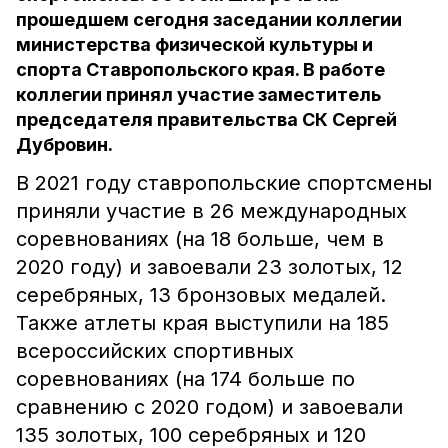
прошедшем сегодня заседании коллегии
министерства физической культуры и
спорта Ставропольского края. В работе
коллегии принял участие заместитель
председателя правительства СК Сергей
Дубровин.
В 2021 году ставропольские спортсмены
приняли участие в 26 международных
соревнованиях (на 18 больше, чем в
2020 году) и завоевали 23 золотых, 12
серебряных, 13 бронзовых медалей.
Также атлеты края выступили на 185
всероссийских спортивных
соревнованиях (на 174 больше по
сравнению с 2020 годом) и завоевали
135 золотых, 100 серебряных и 120