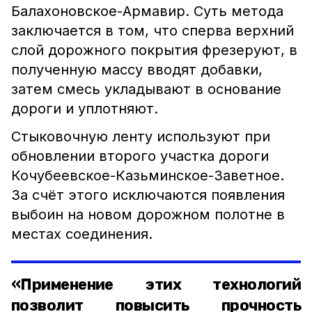
Балахоновское-Армавир. Суть метода
заключается в том, что сперва верхний
слой дорожного покрытия фрезеруют, в
полученную массу вводят добавки,
затем смесь укладывают в основание
дороги и уплотняют.
Стыковочную ленту используют при
обновлении второго участка дороги
Кочубеевское-Казьминское-Заветное.
За счёт этого исключаются появления
выбоин на новом дорожном полотне в
местах соединения.
«Применение этих технологий
позволит повысить прочность