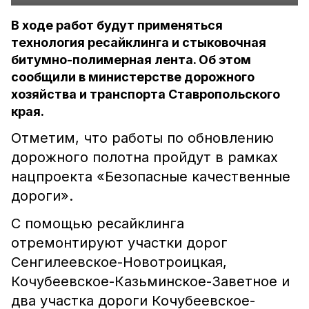
В ходе работ будут применяться
технология ресайклинга и стыковочная
битумно-полимерная лента. Об этом
сообщили в министерстве дорожного
хозяйства и транспорта Ставропольского
края.
Отметим, что работы по обновлению
дорожного полотна пройдут в рамках
нацпроекта «Безопасные качественные
дороги».
С помощью ресайклинга
отремонтируют участки дорог
Сенгилеевское-Новотроицкая,
Кочубеевское-Казьминское-Заветное и
два участка дороги Кочубеевское-