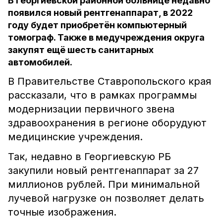
В Георгиевской районной больнице недавно
появился новый рентгенаппарат, в 2022
году будет приобретён компьютерный
томограф. Также в медучреждения округа
закупят ещё шесть санитарных
автомобилей.
В Правительстве Ставропольского края
рассказали, что в рамках программы
модернизации первичного звена
здравоохранения в регионе оборудуют
медицинские учреждения.
Так, недавно в Георгиевскую РБ
закупили новый рентгенаппарат за 27
миллионов рублей. При минимальной
лучевой нагрузке он позволяет делать
точные изображения.