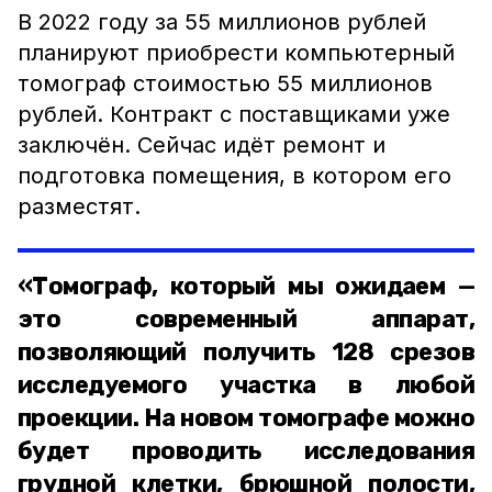
В 2022 году за 55 миллионов рублей
планируют приобрести компьютерный
томограф стоимостью 55 миллионов
рублей. Контракт с поставщиками уже
заключён. Сейчас идёт ремонт и
подготовка помещения, в котором его
разместят.
«Томограф, который мы ожидаем —
это современный аппарат,
позволяющий получить 128 срезов
исследуемого участка в любой
проекции. На новом томографе можно
будет проводить исследования
грудной клетки, брюшной полости,