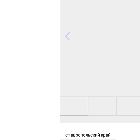
ставропольский край