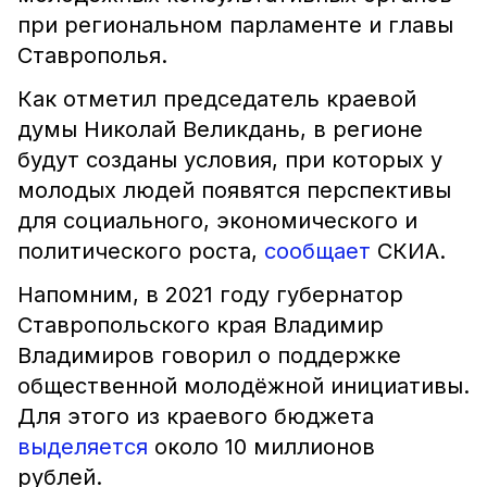
при региональном парламенте и главы
Ставрополья.
Как отметил председатель краевой
думы Николай Великдань, в регионе
будут созданы условия, при которых у
молодых людей появятся перспективы
для социального, экономического и
политического роста,
сообщает
СКИА.
Напомним, в 2021 году губернатор
Ставропольского края Владимир
Владимиров говорил о поддержке
общественной молодёжной инициативы.
Для этого из краевого бюджета
выделяется
около 10 миллионов
рублей.