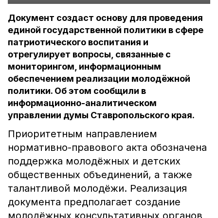
Документ создаст основу для проведения
единой государственной политики в сфере
патриотического воспитания и
отрегулирует вопросы, связанные с
мониторингом, информационным
обеспечением реализации молодёжной
политики. Об этом сообщили в
информационно-аналитическом
управлении думы Ставропольского края.
Приоритетным направлением
нормативно-правового акта обозначена
поддержка молодёжных и детских
общественных объединений, а также
талантливой молодёжи. Реализация
документа предполагает создание
молодёжных консультативных органов