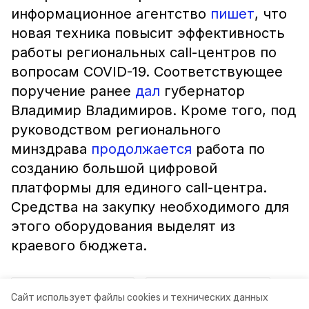
информационное агентство
пишет
, что
новая техника повысит эффективность
работы региональных call-центров по
вопросам COVID-19. Соответствующее
поручение ранее
дал
губернатор
Владимир Владимиров. Кроме того, под
руководством регионального
минздрава
продолжается
работа по
созданию большой цифровой
платформы для единого call-центра.
Средства на закупку необходимого для
этого оборудования выделят из
краевого бюджета.
ставропольский край
владимир колесников
Сайт использует файлы cookies и технических данных