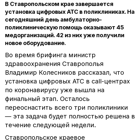
В Ставропольском крае завершается
установка цифровых АТС в поликлиниках. На
сегодняшний день амбулаторно-
поликлиническую помощь оказывают 45
медорганизаций. 42 из них уже получили
новое оборудование.
Во время брифинга министр
здравоохранения Ставрополья
Владимир Колесников рассказал, что
установка цифровых АТС в call-центрах
по коронавирусу уже вышла на
финальный этап. Осталось
переоснастить всего три поликлиники
— эта задача будет полностью решена в
течение следующей недели.
Ставропольское краевое