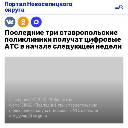
Портал Новоселицкого
округа
Последние три ставропольские
поликлиники получат цифровые
АТС в начале следующей недели
5 февраля 2022, 10:48
Общество
Фото:
СКИА /
Последние три ставропольские
поликлиники получат цифровые АТС в начале
следующей недели