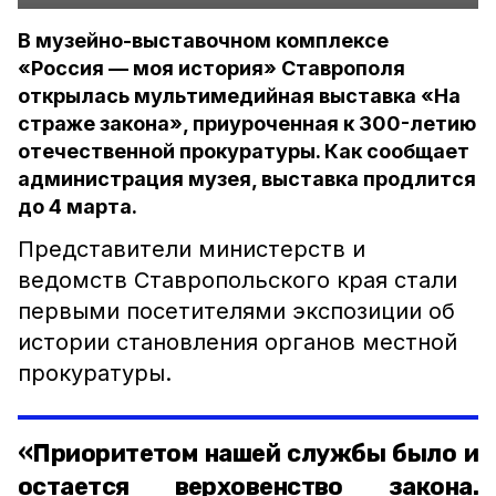
В музейно-выставочном комплексе
«Россия — моя история» Ставрополя
открылась мультимедийная выставка «На
страже закона», приуроченная к 300-летию
отечественной прокуратуры. Как сообщает
администрация музея, выставка продлится
до 4 марта.
Представители министерств и
ведомств Ставропольского края стали
первыми посетителями экспозиции об
истории становления органов местной
прокуратуры.
«Приоритетом нашей службы было и
остается верховенство закона.