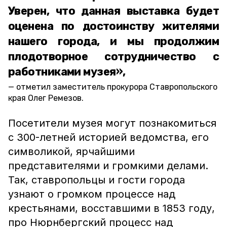
Уверен, что данная выставка будет
оценена по достоинству жителями
нашего города, и мы продолжим
плодотворное сотрудничество с
работниками музея»,
отметил заместитель прокурора Ставропольского
края Олег Ремезов.
Посетители музея могут познакомиться
с 300-летней историей ведомства, его
символикой, ярчайшими
представителями и громкими делами.
Так, ставропольцы и гости города
узнают о громком процессе над
крестьянами, восставшими в 1853 году,
про Нюрнбергский процесс над