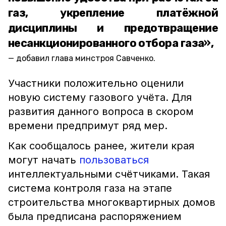
газ, укрепление платёжной
дисциплины и предотвращение
несанкционированного отбора газа»,
добавил глава минстроя Савченко.
Участники положительно оценили
новую систему газового учёта. Для
развития данного вопроса в скором
времени предпримут ряд мер.
Как сообщалось ранее, жители края
могут начать
пользоваться
интеллектуальными счётчиками. Такая
система контроля газа на этапе
строительства многоквартирных домов
была предписана распоряжением