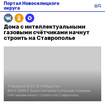
Портал Новоселицкого
округа
Дома с интеллектуальными
газовыми счётчиками начнут
строить на Ставрополье
19 февраля 2022, 15:41
Общество
Фото:
СКИА //
Дома с интеллектуальными газовыми
счётчиками начнут строить на Ставрополье