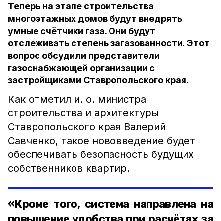
Теперь на этапе строительства
многоэтажных домов будут внедрять
умные счётчики газа. Они будут
отслеживать степень загазованности. Этот
вопрос обсудили представители
газоснабжающей организации с
застройщиками Ставропольского края.
Как отметил и. о. министра
строительства и архитектуры
Ставропольского края Валерий
Савченко, такое нововведение будет
обеспечивать безопасность будущих
собственников квартир.
«Кроме того, система направлена на
повышение удобства при расчётах за