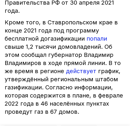
Правительства РФ от 30 апреля 2021
года.
Кроме того, в Ставропольском крае в
конце 2021 года под программу
бесплатной догазификации
попали
свыше 1,2 тысячи домовладений. Об
этом сообщал губернатор Владимир
Владимиров в ходе прямой линии. В то
же время в регионе
действует
график,
утверждённый региональным штабом
газификации. Согласно информации,
которая содержится в плане, в феврале
2022 года в 46 населённых пунктах
проведут газ в 67 домов.
ставропольский край
газификация