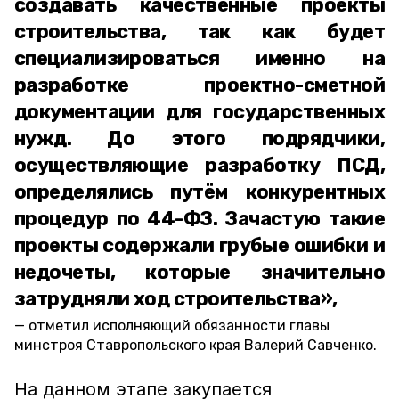
создавать качественные проекты
строительства, так как будет
специализироваться именно на
разработке проектно-сметной
документации для государственных
нужд. До этого подрядчики,
осуществляющие разработку ПСД,
определялись путём конкурентных
процедур по 44-ФЗ. Зачастую такие
проекты содержали грубые ошибки и
недочеты, которые значительно
затрудняли ход строительства»,
отметил исполняющий обязанности главы
минстроя Ставропольского края Валерий Савченко.
На данном этапе закупается