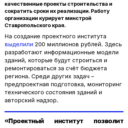
качественные проекты строительства и
сократить сроки их реализации. Работу
организации курирует минстрой
Ставропольского края.
На создание проектного института
выделили
200 миллионов рублей.
Здесь
разработают информационные модели
зданий, которые будут строиться и
ремонтироваться за счёт бюджета
региона. Среди других задач –
предпроектная подготовка, мониторинг
технического состояния зданий и
авторский надзор.
«Проектный институт позволит