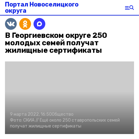
Портал Новоселицкого
округа
В Георгиевском округе 250
молодых семей получат
жилищные сертификаты
9 марта 2022, 16:50
Общество
Фото:
СКИА //
Ещё около 250 ставропольских семей
получат жилищные сертификаты