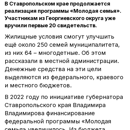
В Ставропольском крае продолжается
реализация программы «Молодая семья».
Участникам из Георгиевского округа уже
вручили первые 20 свидетельств.
Жилищные условия смогут улучшить
ещё около 250 семей муниципалитета,
из них 64 – многодетные. Об этом
рассказали в местной администрации.
Денежные средства на эти цели
выделяются из федерального, краевого
и местного бюджетов.
В 2022 году по инициативе губернатора
Ставропольского края Владимира
Владимирова финансирование
федеральной программы «Молодая
семья» увеличилось. Из бюджета