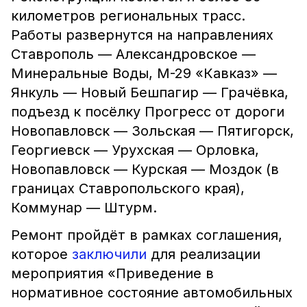
километров региональных трасс.
Работы развернутся на направлениях
Ставрополь — Александровское —
Минеральные Воды, М-29 «Кавказ» —
Янкуль — Новый Бешпагир — Грачёвка,
подъезд к посёлку Прогресс от дороги
Новопавловск — Зольская — Пятигорск,
Георгиевск — Урухская — Орловка,
Новопавловск — Курская — Моздок (в
границах Ставропольского края),
Коммунар — Штурм.
Ремонт пройдёт в рамках соглашения,
которое
заключили
для реализации
мероприятия «Приведение в
нормативное состояние автомобильных