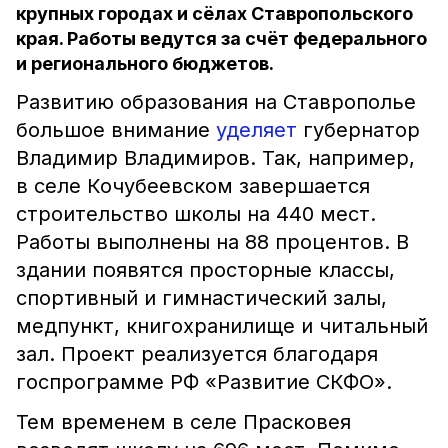
крупных городах и сёлах Ставропольского
края. Работы ведутся за счёт федерального
и регионального бюджетов.
Развитию образования на Ставрополье
большое внимание
уделяет
губернатор
Владимир Владимиров. Так, например,
в селе Кочубеевском завершается
строительство школы на 440 мест.
Работы выполнены на 88 процентов. В
здании появятся просторные классы,
спортивный и гимнастический залы,
медпункт, книгохранилище и читальный
зал. Проект реализуется благодаря
госпрограмме РФ «Развитие СКФО».
Тем временем в селе Прасковея