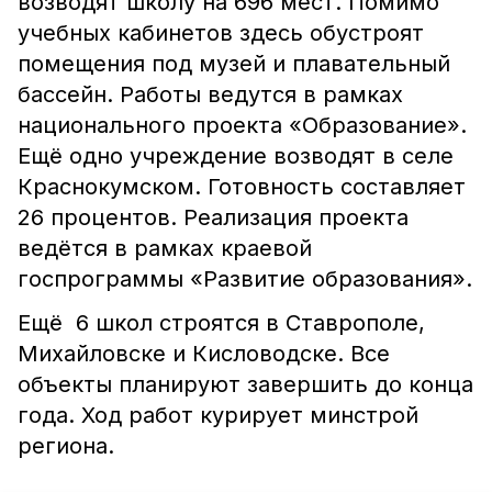
возводят школу на 696 мест. Помимо
учебных кабинетов здесь обустроят
помещения под музей и плавательный
бассейн. Работы ведутся в рамках
национального проекта «Образование».
Ещё одно учреждение возводят в селе
Краснокумском. Готовность составляет
26 процентов. Реализация проекта
ведётся в рамках краевой
госпрограммы «Развитие образования».
Ещё 6 школ строятся в Ставрополе,
Михайловске и Кисловодске. Все
объекты планируют завершить до конца
года. Ход работ курирует минстрой
региона.