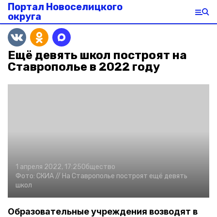
Портал Новоселицкого
округа
Ещё девять школ построят на
Ставрополье в 2022 году
1 апреля 2022, 17:25
Общество
Фото:
СКИА //
На Ставрополье построят ещё девять
школ
Образовательные учреждения возводят в