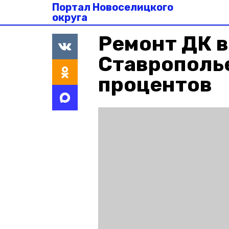
Портал Новоселицкого
округа
Ремонт ДК в
Ставрополье
процентов