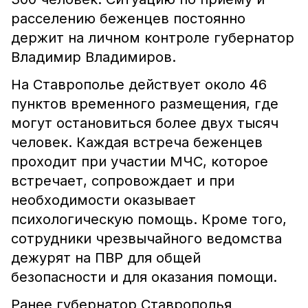
расселению беженцев постоянно
держит на личном контроле губернатор
Владимир Владимиров.
На Ставрополье действует около 46
пунктов временного размещения, где
могут остановиться более двух тысяч
человек. Каждая встреча беженцев
проходит при участии МЧС, которое
встречает, сопровождает и при
необходимости оказывает
психологическую помощь. Кроме того,
сотрудники чрезвычайного ведомства
дежурят на ПВР для общей
безопасности и для оказания помощи.
Ранее губернатор Ставрополья