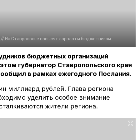
//
На Ставрополье повысят зарплаты бюджетникам
удников бюджетных организаций
 этом губернатор Ставропольского края
ообщил в рамках ежегодного Послания.
ин миллиард рублей. Глава региона
обходимо уделить особое внимание
сталкиваются жители региона.