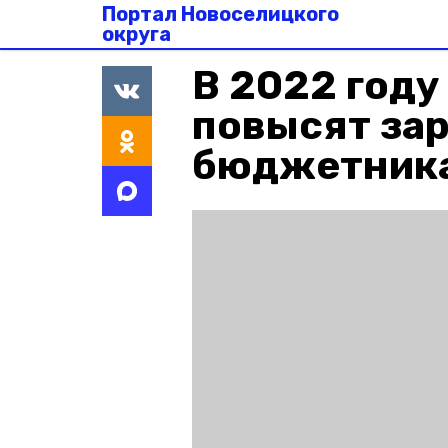
Портал Новоселицкого
округа
В 2022 году
повысят за
бюджетник