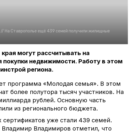
//
На Ставрополье ещё 439 семей получили жилищные
 края могут рассчитывать на
 покупки недвижимости. Работу в этом
инстрой региона.
ет программа «Молодая семья». В этом
ат более полутора тысяч участников. На
 миллиарда рублей. Основную часть
или из регионального бюджета.
сертификатов уже стали 439 семей.
 Владимир Владимиров отметил, что