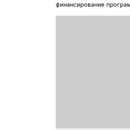
финансирование прогр