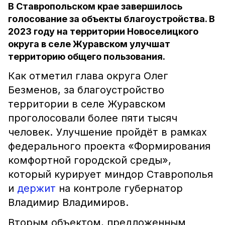
В Ставропольском крае завершилось
голосование за объекты благоустройства. В
2023 году на территории Новоселицкого
округа в селе Журавском улучшат
территорию общего пользования.
Как отметил глава округа Олег
Безменов, за благоустройство
территории в селе Журавском
проголосовали более пяти тысяч
человек. Улучшение пройдёт в рамках
федерального проекта «Формирования
комфортной городской среды»,
который курирует миндор Ставрополья
и
держит
на контроле губернатор
Владимир Владимиров.
Вторым объектом, предложенным