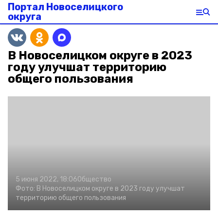
Портал Новоселицкого
округа
В Новоселицком округе в 2023
году улучшат территорию
общего пользования
5 июня 2022, 18:06
Общество
Фото:
В Новоселицком округе в 2023 году улучшат
территорию общего пользования