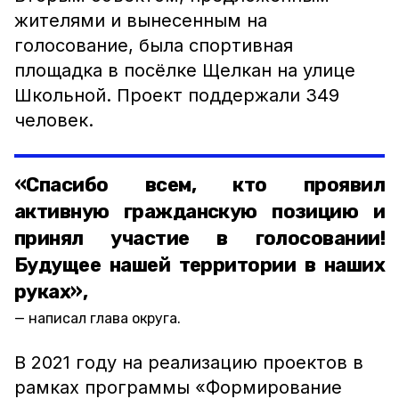
жителями и вынесенным на
голосование, была спортивная
площадка в посёлке Щелкан на улице
Школьной. Проект поддержали 349
человек.
«Спасибо всем, кто проявил
активную гражданскую позицию и
принял участие в голосовании!
Будущее нашей территории в наших
руках»,
написал глава округа.
В 2021 году на реализацию проектов в
рамках программы «Формирование