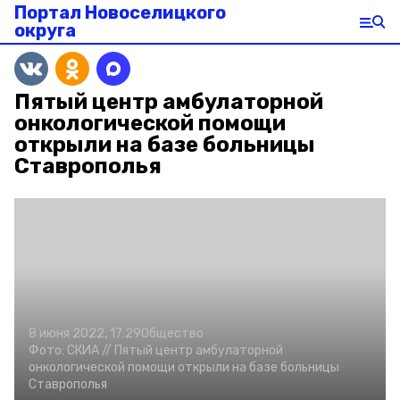
Портал Новоселицкого
округа
Пятый центр амбулаторной
онкологической помощи
открыли на базе больницы
Ставрополья
8 июня 2022, 17:29
Общество
Фото:
СКИА //
Пятый центр амбулаторной
онкологической помощи открыли на базе больницы
Ставрополья