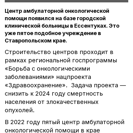
Центр амбулаторной онкологической
помощи появился на базе городской
клинической больницы в Ессентуках. Это
уже пятое подобное учреждение в
Ставропольском крае.
Строительство центров проходит в
рамках региональной госпрограммы
«Борьба с онкологическими
заболеваниями» нацпроекта
«Здравоохранение». Задача проекта —
снизить к 2024 году смертность
населения от злокачественных
опухолей.
В 2022 году пятый центр амбулаторной
онкологической помощи в крае