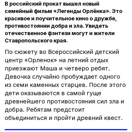
В российский прокат вышел новый
семейный фильм «Легенды Орлёнка». Это
красивое и поучительное кино о дружбе,
противостоянии добра и зла. Увидеть
отечественное фэнтези могут и жители
Ставропольского края.
По сюжету во Всероссийский детский
центр «Орленок» на летний отдых
приезжают Маша и четверо ребят.
Девочка случайно пробуждает одного
из семи каменных старцев. После этого
дети оказываются в самой гуще
древнейшего противостояния сил зла и
добра. Ребятам предстоит
объединиться и пройти древний квест.