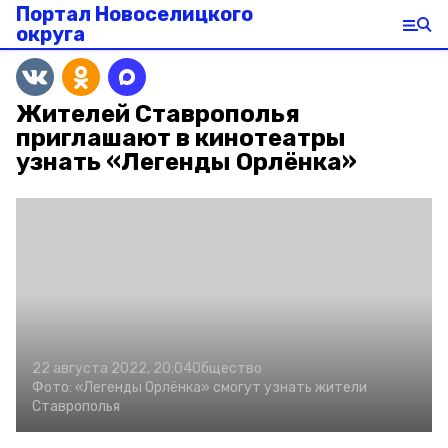
Портал Новоселицкого
округа
Жителей Ставрополья
приглашают в кинотеатры
узнать «Легенды Орлёнка»
22 августа 2022, 20:04
Общество
Фото:
«Легенды Орлёнка» смогут узнать жители
Ставрополья