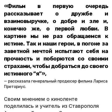
«Фильм в первую очередь
рассказывает о дружбе и
взаимовыручке, о добре и зле и,
конечно же, о первой любви. В
картине мы не раз обращаемся к
истине. Так и наши герои, в погоне за
заветной мечтой испытают себя на
прочность и поборются со своими
страхами, чтобы добраться до своего
истинного “я”»,
рассказала генеральный продюсер фильма Лариса
Преториус.
Своим мнением о киноленте
поделилась и учитель из Ставрополя