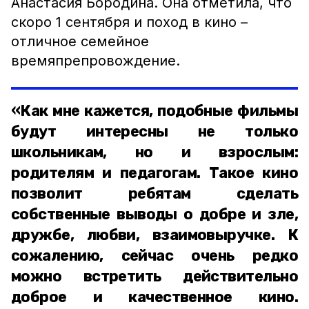
Анастасия Бородина. Она отметила, что
скоро 1 сентября и поход в кино –
отличное семейное
времяпрепровождение.
«Как мне кажется, подобные фильмы
будут интересны не только
школьникам, но и взрослым:
родителям и педагогам. Такое кино
позволит ребятам сделать
собственные выводы о добре и зле,
дружбе, любви, взаимовыручке. К
сожалению, сейчас очень редко
можно встретить действительно
доброе и качественное кино.