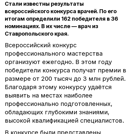
Стали известны результаты
всероссийского конкурса врачей. По его
итогам определили 162 победителя в 36
номинациях. В их числе — врач из
Ставропольского края.
Всероссийский конкурс
профессионального мастерства
организуют ежегодно. В этом году
победители конкурса получат премии в
размере от 200 тысяч до 3 млн рублей.
Благодаря этому конкурсу удаётся
выявить на местах наиболее
профессионально подготовленных,
обладающих глубокими знаниями,
высокой квалификацией специалистов.
В конкурсе были представлены