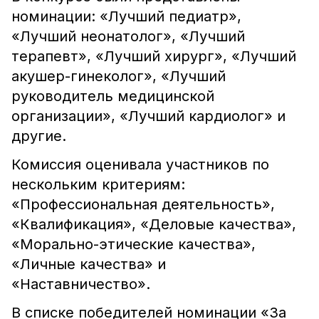
номинации: «Лучший педиатр»,
«Лучший неонатолог», «Лучший
терапевт», «Лучший хирург», «Лучший
акушер-гинеколог», «Лучший
руководитель медицинской
организации», «Лучший кардиолог» и
другие.
Комиссия оценивала участников по
нескольким критериям:
«Профессиональная деятельность»,
«Квалификация», «Деловые качества»,
«Морально-этические качества»,
«Личные качества» и
«Наставничество».
В списке победителей номинации «За