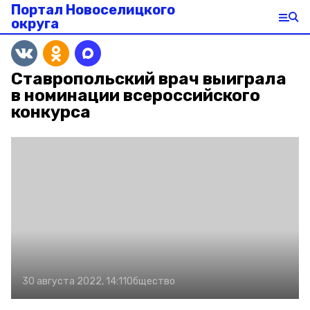
Портал Новоселицкого
округа
Ставропольский врач выиграла
в номинации всероссийского
конкурса
30 августа 2022, 14:11
Общество