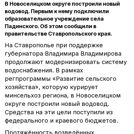
В Новоселицком округе построили новый
водовод. Первым к нему подключили
образовательное учреждение села
Падинского. Об этом сообщили в
правительстве Ставропольского края.
На Ставрополье при поддержке
губернатора Владимира Владимирова
продолжают модернизировать систему
водоснабжения. В рамках
регпрограммы «Развитие сельского
хозяйства», которую курирует
минсельхоз региона, в Новоселицком
округе построили новый водовод.
Средства на эти цели поступили из
федерального и краевого бюджетов.
Протяжённость возведённых