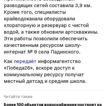
разводящих сетей составила 3,9 км.
Кроме того, специалисты
крайводоканала оборудовали
хлораторную и резервуар с чистой
водой, а также обновили артскважины.
Эти работы позволили обеспечить
качественным ресурсом школу-
интернат № 9 села Падинского.
Как
передаёт
информагентство
«Победа26», вскоре доступ к
коммунальному ресурсу получат
местный детсад и средняя школа.
Читайте также
Более 100 объектов водоснабжения построят на