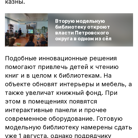
казны.
Вторую модельную
библиотеку откроют
власти Петровского
округа в одном из сёл
Подобные инновационные решения
помогают привлечь детей к чтению
книг и в целом к библиотекам. На
объекте обновят интерьеры и мебель, а
также увеличат книжный фонд. При
этом в помещениях появятся
интерактивные панели и прочее
современное оборудование. Готовую
модельную библиотеку намерены сдать
уже 1 августа, однако подрядчику