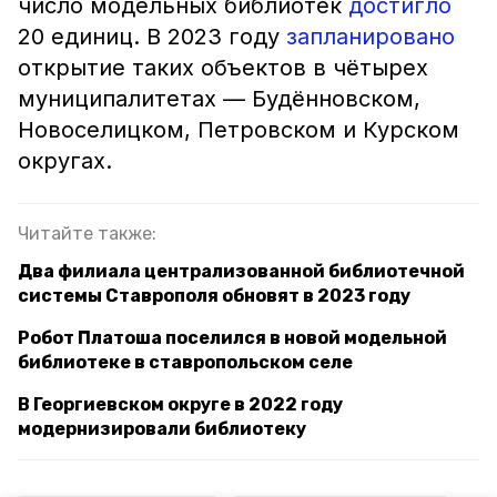
число модельных библиотек
достигло
20 единиц. В 2023 году
запланировано
открытие таких объектов в чётырех
муниципалитетах — Будённовском,
Новоселицком, Петровском и Курском
округах.
Читайте также:
Два филиала централизованной библиотечной
системы Ставрополя обновят в 2023 году
Робот Платоша поселился в новой модельной
библиотеке в ставропольском селе
В Георгиевском округе в 2022 году
модернизировали библиотеку