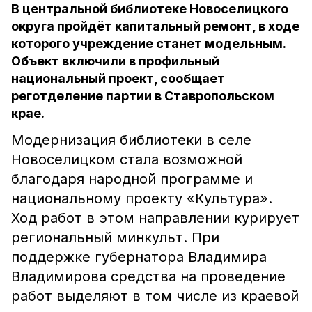
В центральной библиотеке Новоселицкого
округа пройдёт капитальный ремонт, в ходе
которого учреждение станет модельным.
Объект включили в профильный
национальный проект, сообщает
реготделение партии в Ставропольском
крае.
Модернизация библиотеки в селе
Новоселицком стала возможной
благодаря народной программе и
национальному проекту «Культура».
Ход работ в этом направлении курирует
региональный минкульт. При
поддержке губернатора Владимира
Владимирова средства на проведение
работ выделяют в том числе из краевой