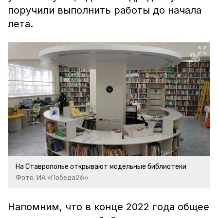
поручили выполнить работы до начала
лета.
На Ставрополье открывают модельные библиотеки
Фото: ИА «Победа26»
Напомним, что в конце 2022 года общее