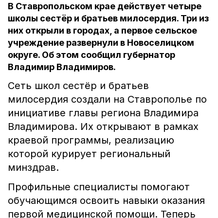
В Ставропольском крае действует четыре
школы сестёр и братьев милосердия. Три из
них открыли в городах, а первое сельское
учреждение развернули в Новоселицком
округе. Об этом сообщил губернатор
Владимир Владимиров.
Сеть школ сестёр и братьев
милосердия создали на Ставрополье по
инициативе главы региона Владимира
Владимирова. Их открывают в рамках
краевой программы, реализацию
которой курирует региональный
минздрав.
Профильные специалисты помогают
обучающимся освоить навыки оказания
первой медицинской помощи. Теперь