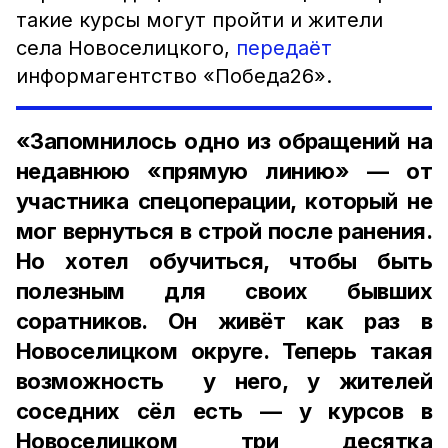
такие курсы могут пройти и жители
села Новоселицкого,
передаёт
информагентство «Победа26».
«Запомнилось одно из обращений на
недавнюю «прямую линию» — от
участника спецоперации, который не
мог вернуться в строй после ранения.
Но хотел обучиться, чтобы быть
полезным для своих бывших
соратников. Он живёт как раз в
Новоселицком округе. Теперь такая
возможность у него, у жителей
соседних сёл есть — у курсов в
Новоселицком три десятка