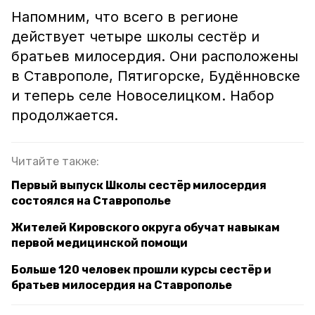
Напомним, что всего в регионе
действует четыре школы сестёр и
братьев милосердия. Они расположены
в Ставрополе, Пятигорске, Будённовске
и теперь селе Новоселицком. Набор
продолжается.
Читайте также:
Первый выпуск Школы сестёр милосердия
состоялся на Ставрополье
Жителей Кировского округа обучат навыкам
первой медицинской помощи
Больше 120 человек прошли курсы сестёр и
братьев милосердия на Ставрополье