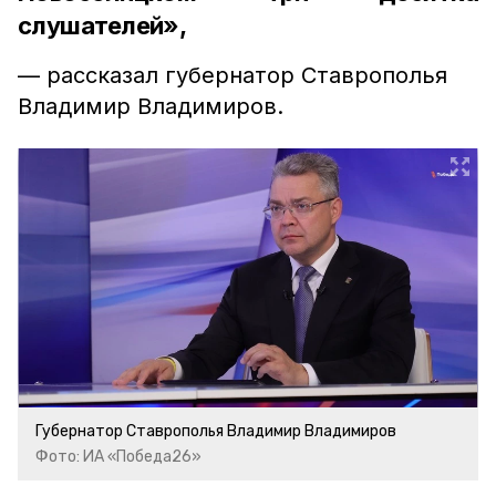
слушателей»,
— рассказал губернатор Ставрополья
Владимир Владимиров.
Губернатор Ставрополья Владимир Владимиров
Фото: ИА «Победа26»