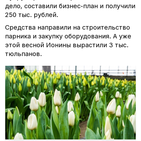
дело, составили бизнес-план и получили
250 тыс. рублей.
Средства направили на строительство
парника и закупку оборудования. А уже
этой весной Ионины вырастили 3 тыс.
тюльпанов.