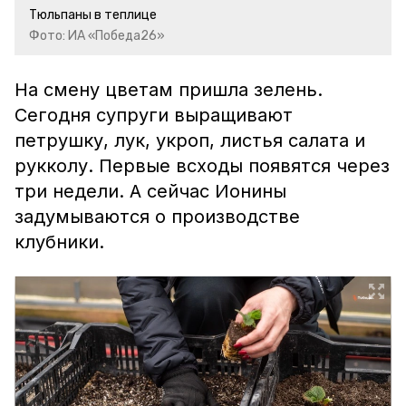
Тюльпаны в теплице
Фото: ИА «Победа26»
На смену цветам пришла зелень.
Сегодня супруги выращивают
петрушку, лук, укроп, листья салата и
рукколу. Первые всходы появятся через
три недели. А сейчас Ионины
задумываются о производстве
клубники.